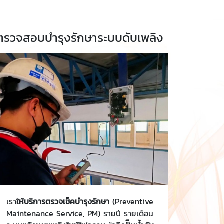
ตรวจสอบบำรุงรักษาระบบดับเพลิง
เรา
ให้บริการตรวจเช็คบำรุงรักษา
(Preventive
Maintenance Service, PM) รายปี รายเดือน