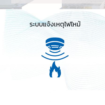
ระบบแจ้งเหตุไฟไหม้