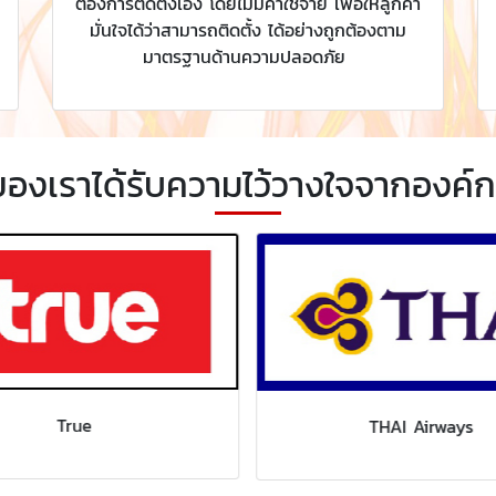
ต้องการติดตั้งเอง โดยไม่มีค่าใช้จ่าย เพื่อให้ลูกค้า
มั่นใจได้ว่าสามารถติดตั้ง ได้อย่างถูกต้องตาม
มาตรฐานด้านความปลอดภัย
ของเราได้รับความไว้วางใจจากองค์ก
True
THAI Airways