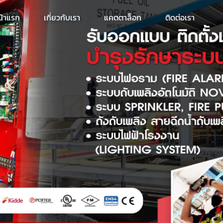
น้าแรก
เกี่ยวกับเรา
แคตตาล็อก
ติดต่อเรา