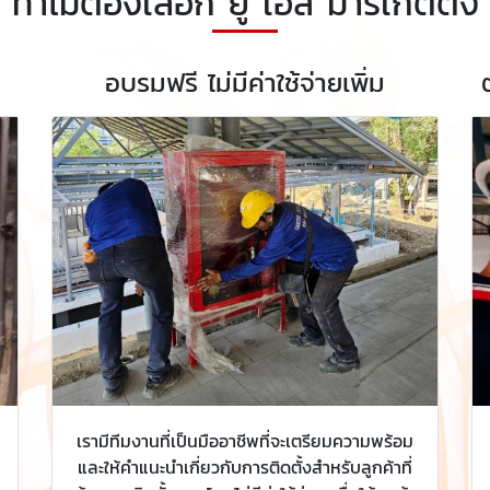
ทำไมต้องเลือก ยู เอส มาร์เก็ตติ้ง
อบรมฟรี ไม่มีค่าใช้จ่ายเพิ่ม
เรามีทีมงานที่เป็นมืออาชีพที่จะเตรียมความพร้อม
และให้คำแนะนำเกี่ยวกับการติดตั้งสำหรับลูกค้าที่