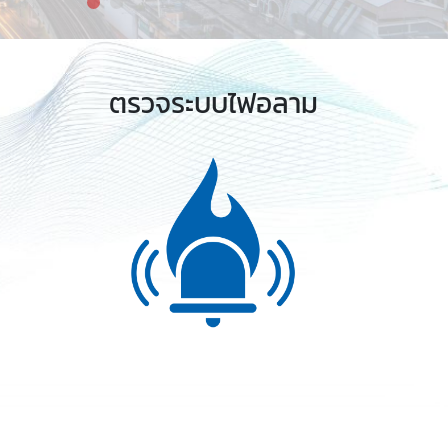
ตรวจระบบไฟอลาม