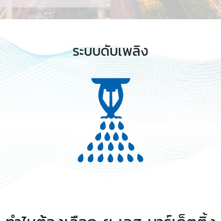
ระบบดับเพลิง